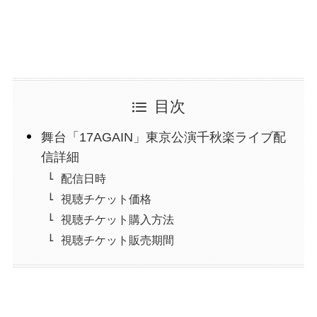
目次
舞台「17AGAIN」東京公演千秋楽ライブ配
信詳細
配信日時
視聴チケット価格
視聴チケット購入方法
視聴チケット販売期間