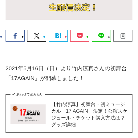
2021年5月16日（日）より竹内涼真さんの初舞台
「17AGAIN」が開幕しました！
あわせて読みたい
【竹内涼真】初舞台・初ミュージ
カル「17 AGAIN」決定！公演スケ
ジュール・チケット購入方法は？
グッズ詳細