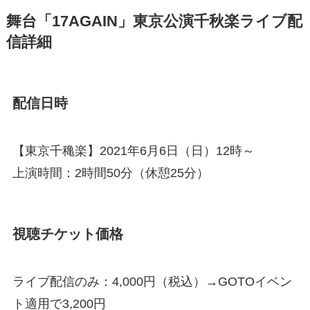
舞台「17AGAIN」東京公演千秋楽ライブ配
信詳細
配信日時
【東京千穐楽】2021年6月6日（日）12時～
上演時間：2時間50分（休憩25分）
視聴チケット価格
ライブ配信のみ：4,000円（税込）→GOTOイベン
ト適用で3,200円