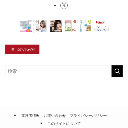
運営者情報
お問い合わせ
プライバシーポリシー
このサイトについて