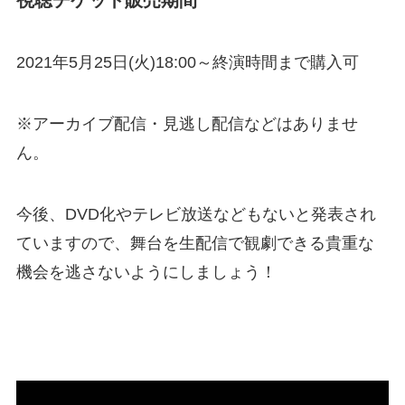
2021年5月25日(火)18:00～終演時間まで購入可
※アーカイブ配信・見逃し配信などはありませ
ん。
今後、DVD化やテレビ放送などもないと発表され
ていますので、舞台を生配信で観劇できる貴重な
機会を逃さないようにしましょう！