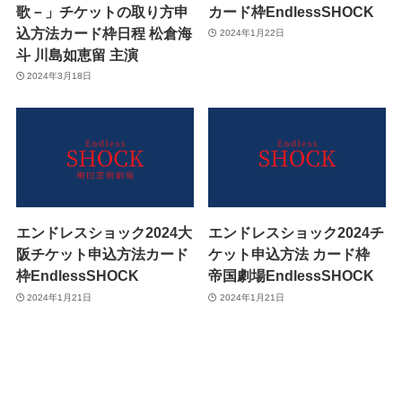
歌－」チケットの取り方申
カード枠EndlessSHOCK
込方法カード枠日程 松倉海
2024年1月22日
斗 川島如恵留 主演
2024年3月18日
エンドレスショック2024大
エンドレスショック2024チ
阪チケット申込方法カード
ケット申込方法 カード枠
枠EndlessSHOCK
帝国劇場EndlessSHOCK
2024年1月21日
2024年1月21日