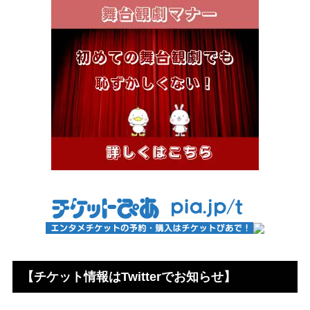
【チケット情報はTwitterでお知らせ】