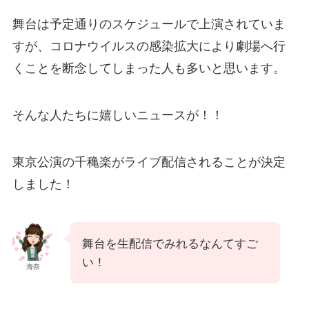
舞台は予定通りのスケジュールで上演されていま
すが、コロナウイルスの感染拡大により劇場へ行
くことを断念してしまった人も多いと思います。
そんな人たちに嬉しいニュースが！！
東京公演の千穐楽がライブ配信されることが決定
しました！
舞台を生配信でみれるなんてすご
い！
海奈