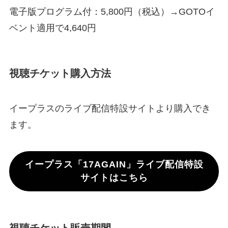
電子版プログラム付：5,800円（税込）→GOTOイ
ベント適用で4,640円
視聴チケット購入方法
イープラスのライブ配信特設サイトより購入でき
ます。
イープラス「17AGAIN」ライブ配信特設
サイトはこちら
視聴チケット販売期間