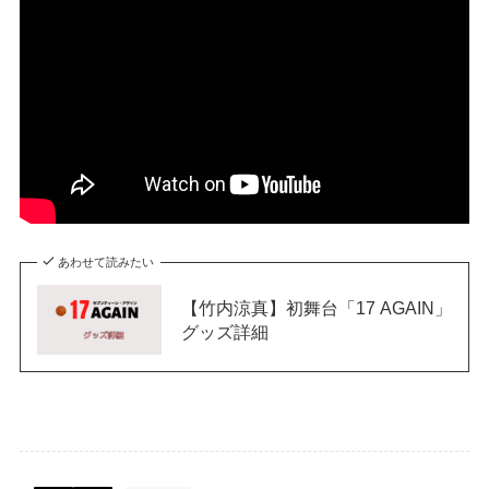
あわせて読みたい
【竹内涼真】初舞台「17 AGAIN」
グッズ詳細