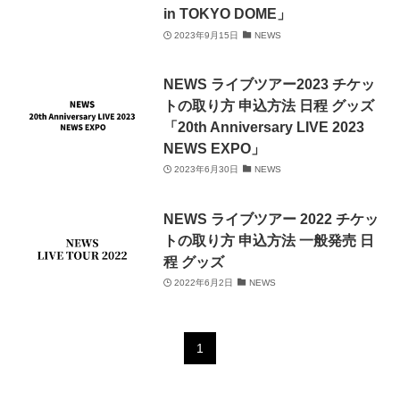
in TOKYO DOME」
2023年9月15日
NEWS
NEWS ライブツアー2023 チケッ
トの取り方 申込方法 日程 グッズ
「20th Anniversary LIVE 2023
NEWS EXPO」
2023年6月30日
NEWS
NEWS ライブツアー 2022 チケッ
トの取り方 申込方法 一般発売 日
程 グッズ
2022年6月2日
NEWS
1