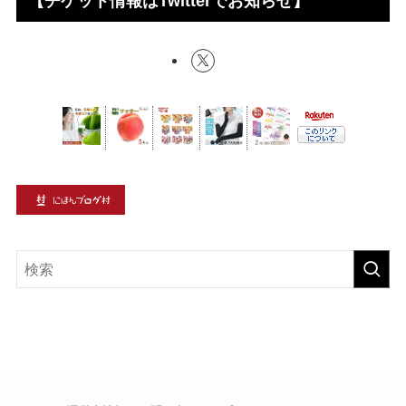
【チケット情報はTwitterでお知らせ】