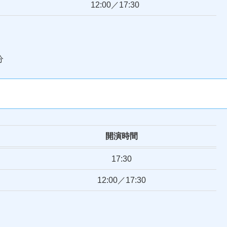
12:00／17:30
分
開演時間
17:30
12:00／17:30