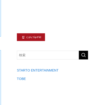
STARTO ENTERTAINMENT
TOBE