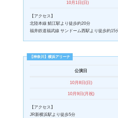
10月1日(日)
【アクセス】
北陸本線 鯖江駅より徒歩約20分
福井鉄道福武線 サンドーム西駅より徒歩約15
【神奈川】横浜アリーナ
公演日
10月8日(日)
10月9日(月祝)
【アクセス】
JR新横浜駅より徒歩5分