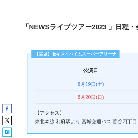
「NEWSライブツアー2023 」日程・
【宮城】セキスイハイムスーパーアリーナ
公演日
8月19日(土)
8月20日(日)
【アクセス】
東北本線 利府駅より 宮城交通バス 菅谷四丁