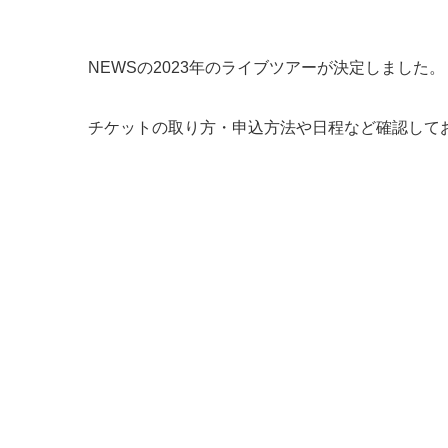
NEWSの2023年のライブツアーが決定しました。
チケットの取り方・申込方法や日程など確認して