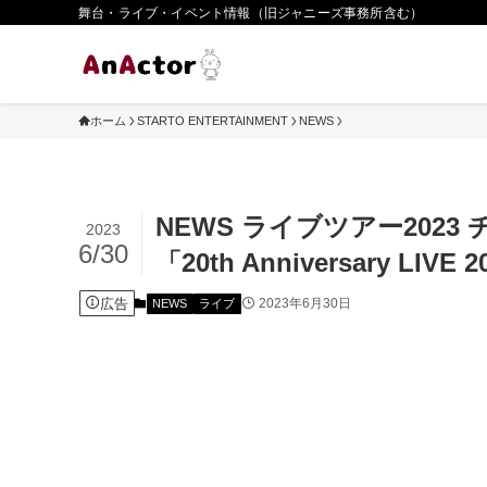
舞台・ライブ・イベント情報（旧ジャニーズ事務所含む）
ホーム
STARTO ENTERTAINMENT
NEWS
NEWS ライブツアー2023
2023
6/30
「20th Anniversary LIVE
広告
2023年6月30日
NEWS
ライブ