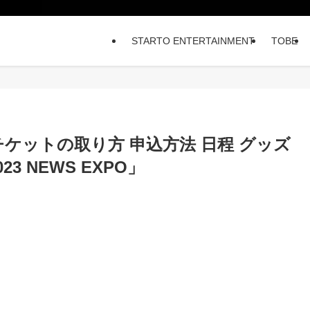
STARTO ENTERTAINMENT
TOBE
 チケットの取り方 申込方法 日程 グッズ
 2023 NEWS EXPO」