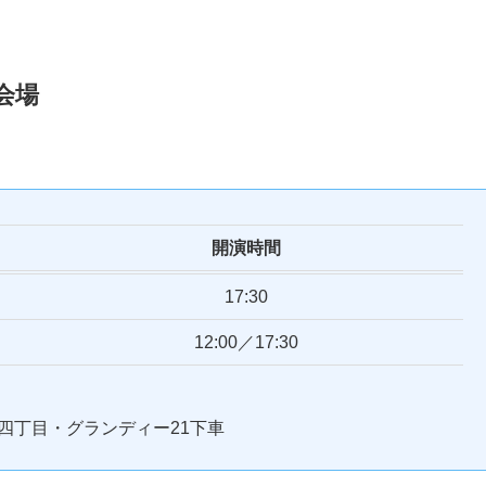
会場
開演時間
17:30
12:00／17:30
目四丁目・グランディー21下車