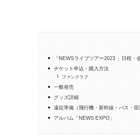
「NEWSライブツアー2023 」日程・
チケット申込・購入方法
ファンクラブ
一般発売
グッズ詳細
遠征準備（飛行機・新幹線・バス・宿
アルバム「NEWS EXPO」