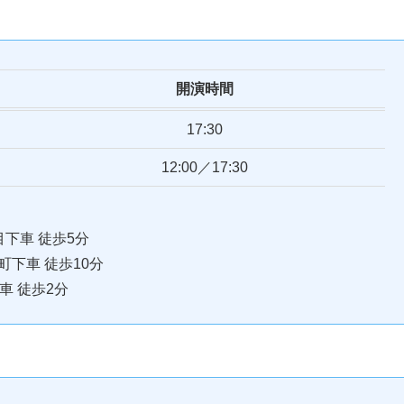
開演時間
17:30
12:00／17:30
目下車 徒歩5分
町下車 徒歩10分
車 徒歩2分