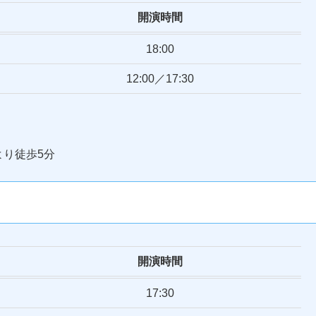
開演時間
18:00
12:00／17:30
より徒歩5分
開演時間
17:30