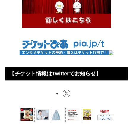
【チケット情報はTwitterでお知らせ】