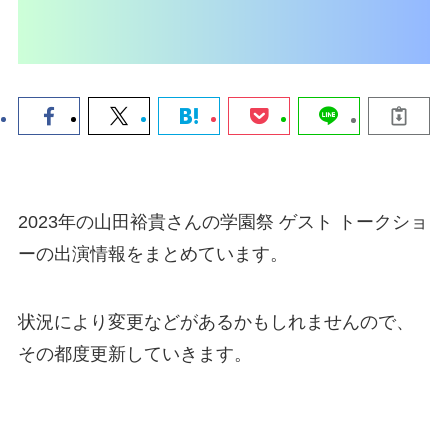
2023年の山田裕貴さんの学園祭 ゲスト トークショ
ーの出演情報をまとめています。
状況により変更などがあるかもしれませんので、
その都度更新していきます。