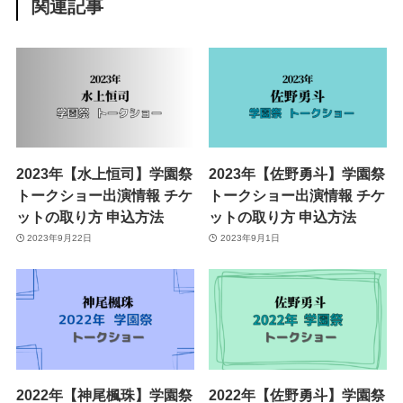
関連記事
2023年【水上恒司】学園祭
2023年【佐野勇斗】学園祭
トークショー出演情報 チケ
トークショー出演情報 チケ
ットの取り方 申込方法
ットの取り方 申込方法
2023年9月22日
2023年9月1日
2022年【神尾楓珠】学園祭
2022年【佐野勇斗】学園祭