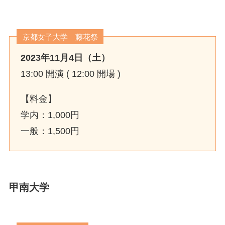
京都女子大学 藤花祭
2023年11月4日（土）
13:00 開演 ( 12:00 開場 )
【料金】
学内：1,000円
一般：1,500円
甲南大学