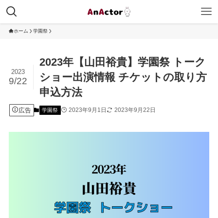
ホーム
学園祭
2023年【山田裕貴】学園祭 トーク
2023
ショー出演情報 チケットの取り方
9/22
申込方法
広告
2023年9月1日
2023年9月22日
学園祭