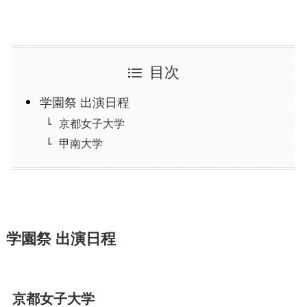
目次
学園祭 出演日程
京都女子大学
甲南大学
学園祭 出演日程
京都女子大学