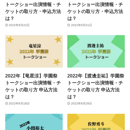
トークショー出演情報・チ
トークショー出演情報・チ
ケットの取り方・申込方法
ケットの取り方・申込方法
は？
は？
2022年9月22日
2022年9月21日
2022年【竜星涼】学園祭
2022年【渡邊圭祐】学園祭
トークショー出演情報・チ
トークショー出演情報・チ
ケットの取り方 申込方法
ケットの取り方 申込方法
は？
は？
2022年9月18日
2022年8月29日