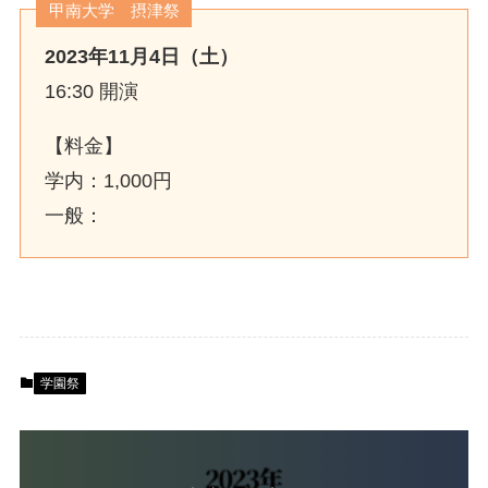
甲南大学 摂津祭
2023年11月4日（土）
16:30 開演
【料金】
学内：1,000円
一般：
学園祭