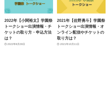
2022年【小関裕太】学園祭
2021年【佐野勇斗】学園祭
トークショー出演情報・チ
トークショー出演情報・オ
ケットの取り方・申込方法
ンライン配信やチケットの
は？
取り方は？
2022年8月29日
2021年10月11日