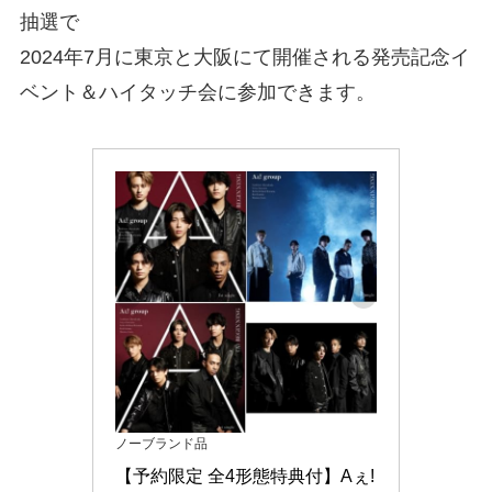
抽選で
2024年7月に東京と大阪にて開催される発売記念イ
ベント＆ハイタッチ会に参加できます。
ノーブランド品
【予約限定 全4形態特典付】Aぇ! 