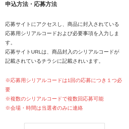
申込方法・応募方法
応募サイトにアクセスし、商品に封入されている
応募用シリアルコードおよび必要事項を入力しま
す。
応募サイトURLは、商品封入のシリアルコードが
記載されているチラシに記載されいます。
※応募用シリアルコードは1回の応募につき１つ必
要
※複数のシリアルコードで複数回応募可能
※会場・時間は当選者のみに連絡