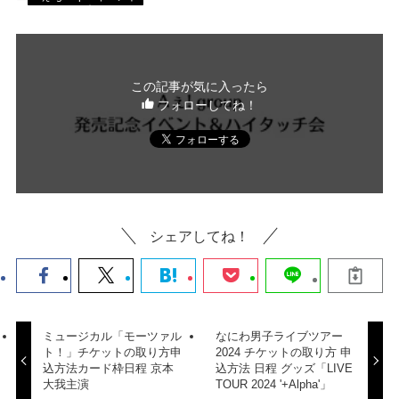
この記事が気に入ったら
フォローしてね！
シェアしてね！
ミュージカル「モーツァル
なにわ男子ライブツアー
ト！」チケットの取り方申
2024 チケットの取り方 申
込方法カード枠日程 京本
込方法 日程 グッズ「LIVE
大我主演
TOUR 2024 '+Alpha'」