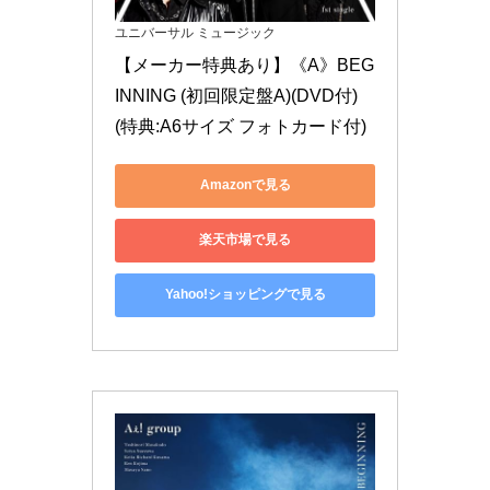
ユニバーサル ミュージック
【メーカー特典あり】《A》BEG
INNING (初回限定盤A)(DVD付)
(特典:A6サイズ フォトカード付)
Amazonで見る
楽天市場で見る
Yahoo!ショッピングで見る