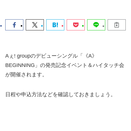
Aぇ! groupのデビューシングル「《A》
BEGINNING」の発売記念イベント＆ハイタッチ会
が開催されます。
日程や申込方法などを確認しておきましょう。