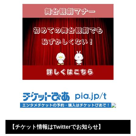
【チケット情報はTwitterでお知らせ】