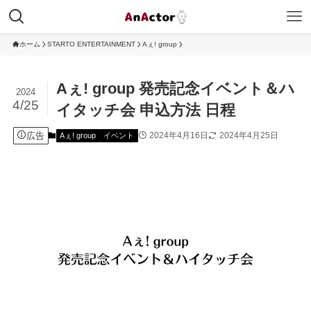
ホーム
STARTO ENTERTAINMENT
Aぇ! group
Aぇ! group 発売記念イベント＆ハ
2024
4/25
イタッチ会 申込方法 日程
広告
2024年4月16日
2024年4月25日
Aぇ! group
イベント