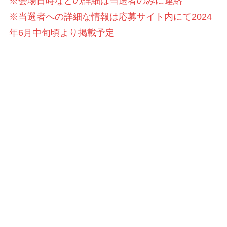
※会場日時などの詳細は当選者のみに連絡
※当選者への詳細な情報は応募サイト内にて2024
年6月中旬頃より掲載予定