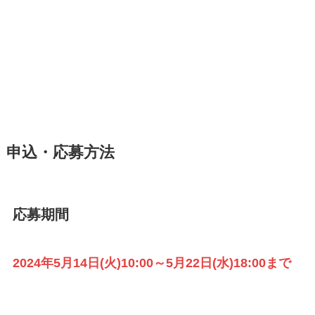
申込・応募方法
応募期間
2024年5月14日(火)10:00～5月22日(水)18:00まで