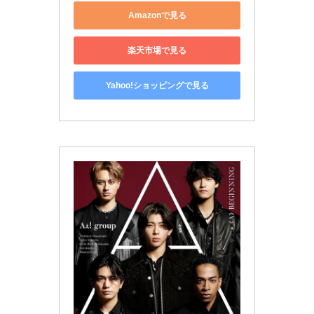
Amazonで見る
楽天市場で見る
Yahoo!ショッピングで見る