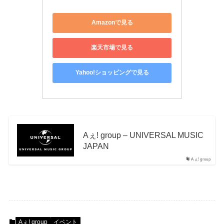
Amazonで見る
楽天市場で見る
Yahoo!ショッピングで見る
Aぇ! group – UNIVERSAL MUSIC
JAPAN
Aぇ! group
Aぇ! group
イベント