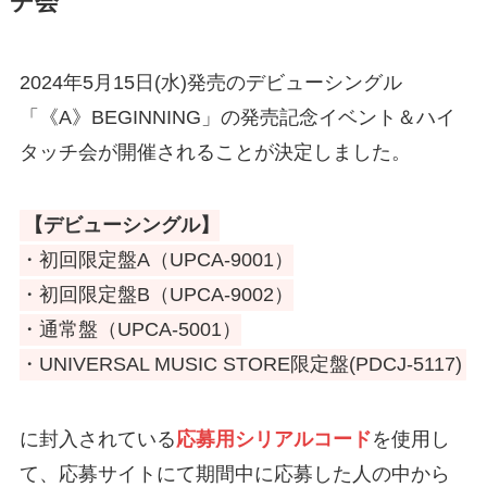
チ会
2024年5月15日(水)発売のデビューシングル
「《A》BEGINNING」の発売記念イベント＆ハイ
タッチ会が開催されることが決定しました。
【デビューシングル】
・初回限定盤A（UPCA-9001）
・初回限定盤B（UPCA-9002）
・通常盤（UPCA-5001）
・UNIVERSAL MUSIC STORE限定盤(PDCJ-5117)
に封入されている
応募用シリアルコード
を使用し
て、応募サイトにて期間中に応募した人の中から