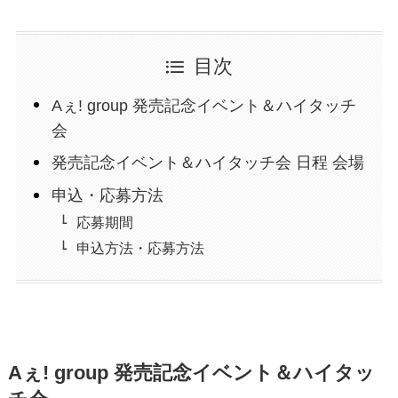
目次
Aぇ! group 発売記念イベント＆ハイタッチ
会
発売記念イベント＆ハイタッチ会 日程 会場
申込・応募方法
応募期間
申込方法・応募方法
Aぇ! group 発売記念イベント＆ハイタッ