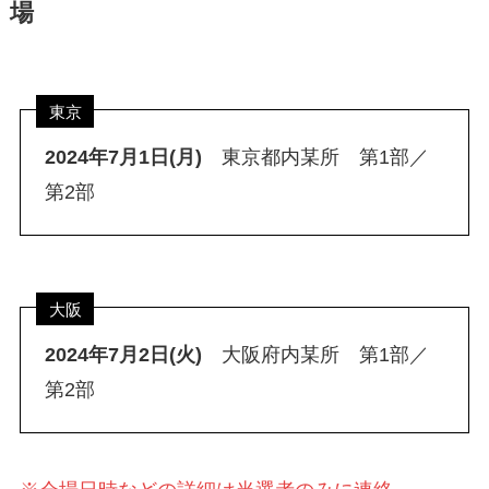
場
東京
2024年7月1日(月)
東京都内某所 第1部／
第2部
大阪
2024年7月2日(火)
大阪府内某所 第1部／
第2部