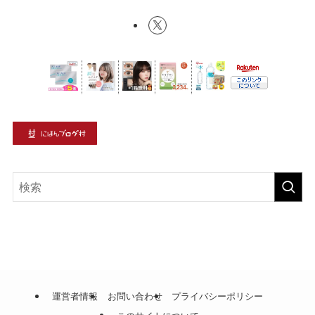
運営者情報
お問い合わせ
プライバシーポリシー