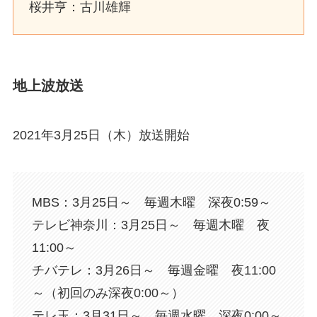
桜井亨：古川雄輝
地上波放送
2021年3月25日（木）放送開始
MBS：3月25日～ 毎週木曜 深夜0:59～
テレビ神奈川：3月25日～ 毎週木曜 夜
11:00～
チバテレ：3月26日～ 毎週金曜 夜11:00
～（初回のみ深夜0:00～）
テレ玉：3月31日～ 毎週水曜 深夜0:00～