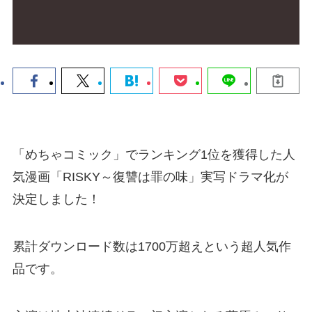
「めちゃコミック」でランキング1位を獲得した人
気漫画「RISKY～復讐は罪の味」実写ドラマ化が
決定しました！
累計ダウンロード数は1700万超えという超人気作
品です。