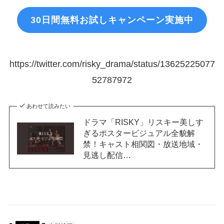
30日間無料お試しキャンペーン実施中
https://twitter.com/risky_drama/status/13625225077
52787972
あわせて読みたい
ドラマ「RISKY」リスキー美しす
ぎるポスタービジュアル全貌解
禁！キャスト相関図・放送地域・
見逃し配信…