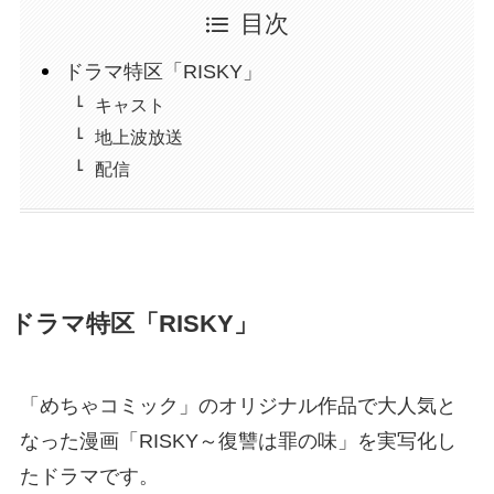
目次
ドラマ特区「RISKY」
キャスト
地上波放送
配信
ドラマ特区「RISKY」
「めちゃコミック」のオリジナル作品で大人気と
なった漫画「RISKY～復讐は罪の味」を実写化し
たドラマです。