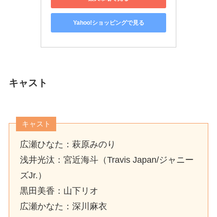
Yahoo!ショッピングで見る
キャスト
キャスト
広瀬ひなた：萩原みのり
浅井光汰：宮近海斗（Travis Japan/ジャニー
ズJr.）
黒田美香：山下リオ
広瀬かなた：深川麻衣