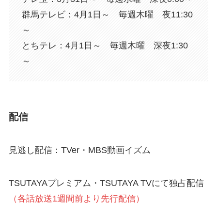
群馬テレビ：4月1日～ 毎週木曜 夜11:30
～
とちテレ：4月1日～ 毎週木曜 深夜1:30
～
配信
見逃し配信：TVer・MBS動画イズム
TSUTAYAプレミアム・TSUTAYA TVにて独占配信
（各話放送1週間前より先行配信）