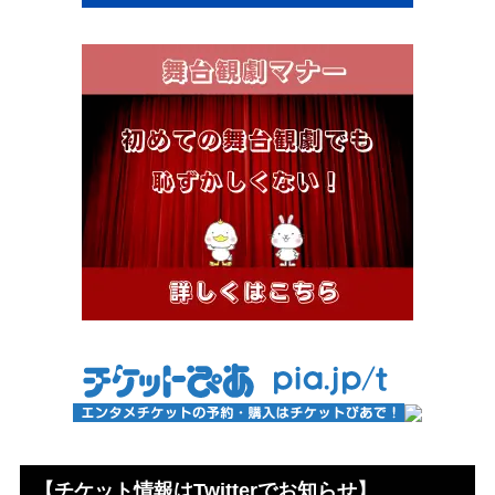
【チケット情報はTwitterでお知らせ】