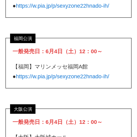
●
https://w.pia.jp/p/sexyzone22hnado-ih/
福岡公演
一般発売日：6月4日（土）12：00～
【福岡】マリンメッセ福岡A館
●
https://w.pia.jp/p/sexyzone22hnado-ih/
大阪公演
一般発売日：6月4日（土）12：00～