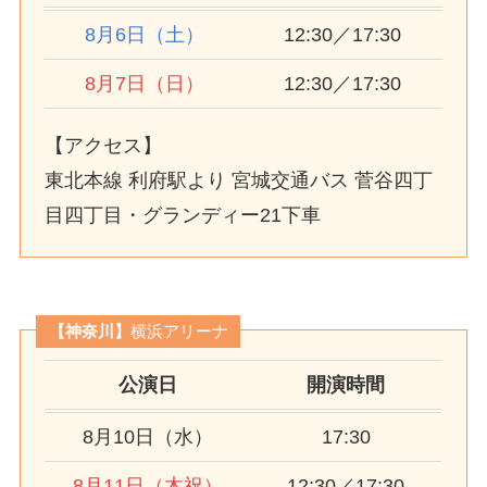
8月6日（土）
12:30／17:30
8月7日（日）
12:30／17:30
【アクセス】
東北本線 利府駅より 宮城交通バス 菅谷四丁
目四丁目・グランディー21下車
【神奈川】
横浜アリーナ
公演日
開演時間
8月10日（水）
17:30
8月11日（木祝）
12:30／17:30