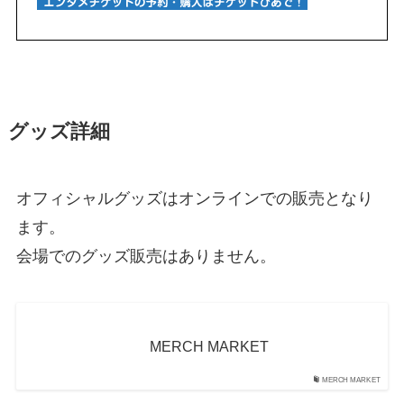
グッズ詳細
オフィシャルグッズはオンラインでの販売となり
ます。
会場でのグッズ販売はありません。
MERCH MARKET
MERCH MARKET