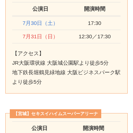
公演日
開演時間
7月30日（土）
17:30
7月31日（日）
12:30／17:30
【アクセス】
JR大阪環状線 大阪城公園駅より徒歩5分
地下鉄長堀鶴見緑地線 大阪ビジネスパーク駅
より徒歩5分
【宮城】セキスイハイムスーパーアリーナ
公演日
開演時間