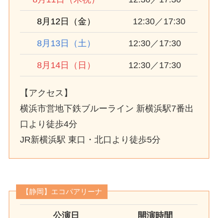
8月12日（金）
12:30／17:30
8月13日（土）
12:30／17:30
8月14日（日）
12:30／17:30
【アクセス】
横浜市営地下鉄ブルーライン 新横浜駅7番出
口より徒歩4分
JR新横浜駅 東口・北口より徒歩5分
【静岡】エコパアリーナ
公演日
開演時間