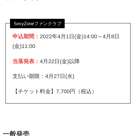
SexyZoneファンクラブ
申込期間：
2022年4月1日(金)14:00～4月8日
(金)11:00
当落発表：
4月22日(金)以降
支払い期限：4月27日(水)
【チケット料金】7,700円（税込）
一般発売