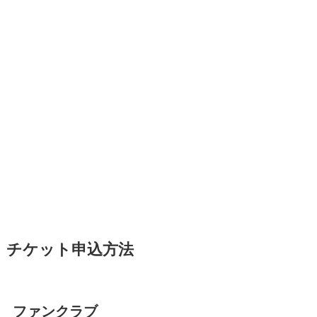
チケット申込方法
ファンクラブ