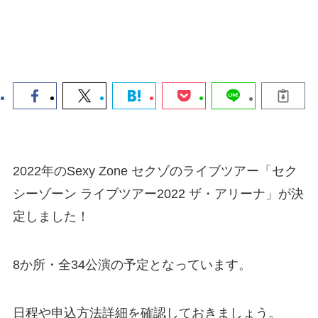
2022年のSexy Zone セクゾのライブツアー「セク
シーゾーン ライブツアー2022 ザ・アリーナ」が決
定しました！
8か所・全34公演の予定となっています。
日程や申込方法詳細を確認しておきましょう。