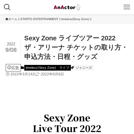
ホーム
STARTO ENTERTAINMENT
timelesz(Sexy Zone)
Sexy Zone ライブツアー 2022
2022
ザ・アリーナ チケットの取り方・
9/08
申込方法・日程・グッズ
広告
timelesz(Sexy Zone)
ライブ
ジャニーズ
2022年3月14日
2022年9月8日