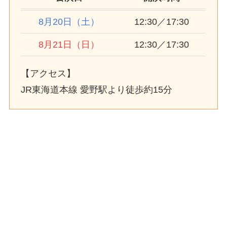
8月20日（土）
12:30／17:30
8月21日（日）
12:30／17:30
【アクセス】
JR東海道本線 愛野駅より徒歩約15分