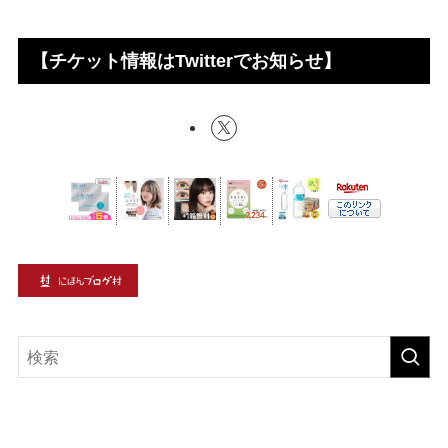
【チケット情報はTwitterでお知らせ】