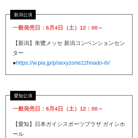
新潟公演
一般発売日：6月4日（土）12：00～
【新潟】朱鷺メッセ 新潟コンベンションセン
ター
●
https://w.pia.jp/p/sexyzone22hnado-ih/
愛知公演
一般発売日：6月4日（土）12：00～
【愛知】日本ガイシスポーツプラザ ガイシホ
ール