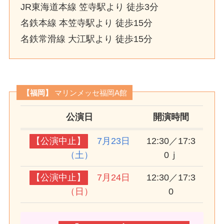
JR東海道本線 笠寺駅より 徒歩3分
名鉄本線 本笠寺駅より 徒歩15分
名鉄常滑線 大江駅より 徒歩15分
【福岡】
マリンメッセ福岡A館
公演日
開演時間
【公演中止】
7月23日
12:30／17:3
（土）
0ｊ
【公演中止】
7月24日
12:30／17:3
（日）
0