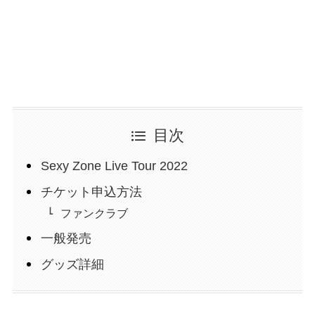
目次
Sexy Zone Live Tour 2022
チケット申込方法
ファンクラブ
一般発売
グッズ詳細