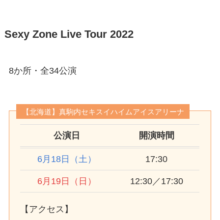
Sexy Zone Live Tour 2022
8か所・全34公演
【北海道】真駒内セキスイハイムアイスアリーナ
公演日
開演時間
6月18日（土）
17:30
6月19日（日）
12:30／17:30
【アクセス】