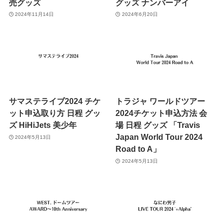
売グッズ
グッズ ナンバーアイ
2024年11月14日
2024年6月20日
サマステライブ2024 チケ
トラジャ ワールドツアー
ット申込取り方 日程 グッ
2024チケット申込方法 会
ズ HiHiJets 美少年
場 日程 グッズ 「Travis
Japan World Tour 2024
2024年5月13日
Road to A」
2024年5月13日