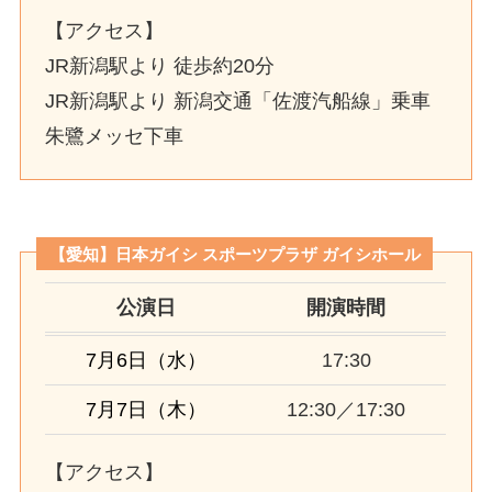
【アクセス】
JR新潟駅より 徒歩約20分
JR新潟駅より 新潟交通「佐渡汽船線」乗車
朱鷺メッセ下車
【愛知】日本ガイシ スポーツプラザ ガイシホール
公演日
開演時間
7月6日（水）
17:30
7月7日（木）
12:30／17:30
【アクセス】