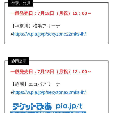
神奈川公演
一般発売日：7月18日（月祝）12：00～
【神奈川】横浜アリーナ
●
https://w.pia.jp/p/sexyzone22mks-ih/
静岡公演
一般発売日：7月18日（月祝）12：00～
【静岡】エコパアリーナ
●
https://w.pia.jp/p/sexyzone22mks-ih/