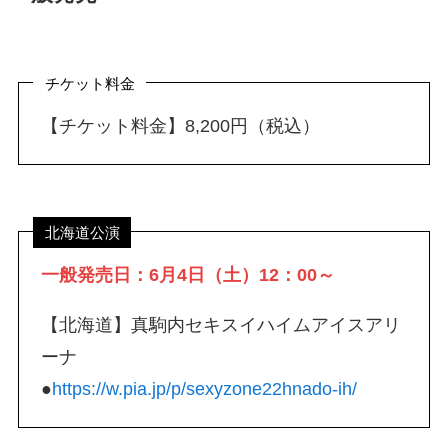
チケット料金
【チケット料金】8,200円（税込）
北海道公演
一般発売日：6月4日（土）12：00～
【北海道】真駒内セキスイハイムアイスアリ
ーナ
●
https://w.pia.jp/p/sexyzone22hnado-ih/