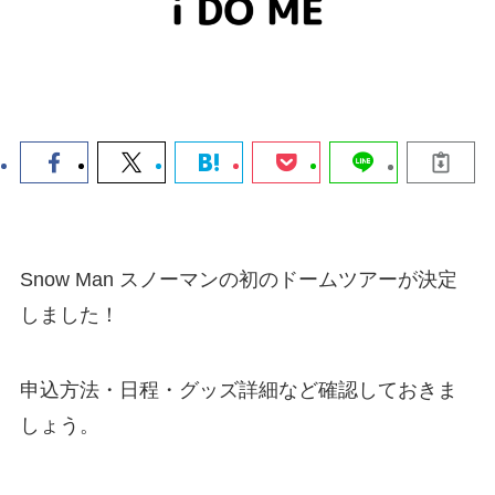
Snow Man スノーマンの初のドームツアーが決定
しました！
申込方法・日程・グッズ詳細など確認しておきま
しょう。