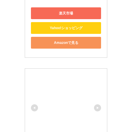
楽天市場
Yahoo!ショッピング
Amazonで見る