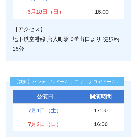
6月18日（日）
16:00
【アクセス】
地下鉄空港線 唐人町駅 3番出口より 徒歩約
15分
【愛知】バンテリンドーム ナゴヤ（ナゴヤドーム）
公演日
開演時間
7月1日（土）
17:00
7月2日（日）
16:00