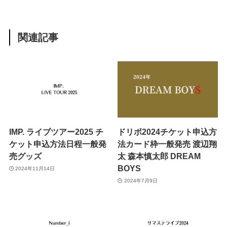
関連記事
IMP. ライブツアー2025 チ
ドリボ2024チケット申込方
ケット申込方法日程一般発
法カード枠一般発売 渡辺翔
売グッズ
太 森本慎太郎 DREAM
BOYS
2024年11月14日
2024年7月9日