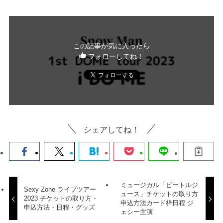
この記事が気に入ったら
フォローしてね！
シェアしてね！
ミュージカル「ビートルジ
Sexy Zone ライブツアー
ュース」チケットの取り方
2023 チケットの取り方・
申込方法カード枠日程 ジ
申込方法・日程・グッズ
ェシー主演