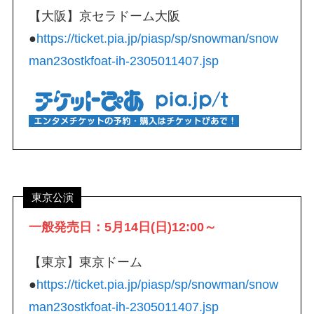
【大阪】京セラドーム大阪
●
https://ticket.pia.jp/piasp/sp/snowman/snow
man23ostkfoat-ih-2305011407.jsp
東京公演
一般発売日：5月14日(日)12:00～
【東京】東京ドーム
●
https://ticket.pia.jp/piasp/sp/snowman/snow
man23ostkfoat-ih-2305011407.jsp