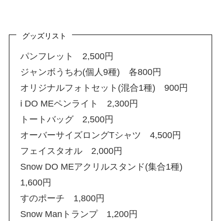
グッズリスト
パンフレット 2,500円
ジャンボうちわ(個人9種) 各800円
オリジナルフォトセット(混合1種) 900円
i DO MEペンライト 2,300円
トートバッグ 2,500円
オーバーサイズロングTシャツ 4,500円
フェイスタオル 2,000円
Snow DO MEアクリルスタンド(集合1種)
1,600円
すのポーチ 1,800円
Snow Manトランプ 1,200円