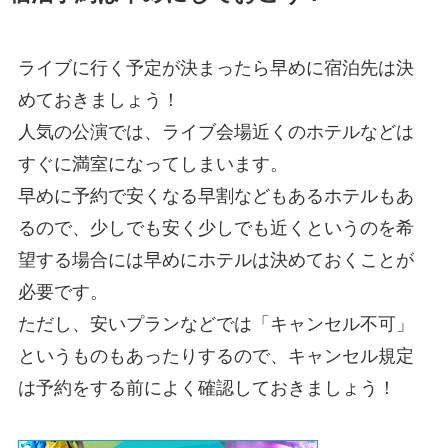
ライブに行く予定が決まったら早めに宿泊先は決
めておきましょう！
人気の公演では、ライブ会場近くのホテルなどは
すぐに満室になってしまいます。
早めに予約で安くなる早割などもあるホテルもあ
るので、少しでも安く少しでも近くというのを希
望する場合には早めにホテルは決めておくことが
必要です。
ただし、安いプランなどでは「キャンセル不可」
というものもあったりするので、キャンセル規定
は予約をする前によく確認しておきましょう！