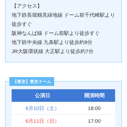
【アクセス】
地下鉄長堀鶴見緑地線 ドーム前千代崎駅より
徒歩すぐ
阪神なんば線 ドーム前駅より徒歩すぐ
地下鉄中央線 九条駅より徒歩約9分
JR大阪環状線 大正駅より徒歩約7分
【東京】東京ドーム
公演日
開演時間
6月10日（土）
18:00
6月11日（日）
17:00