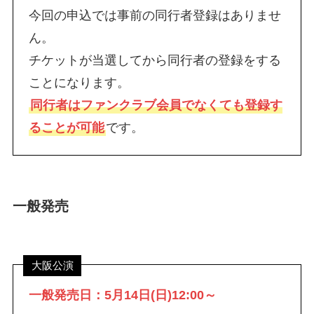
今回の申込では事前の同行者登録はありませ
ん。
チケットが当選してから同行者の登録をする
ことになります。
同行者はファンクラブ会員でなくても登録す
ることが可能
です。
一般発売
大阪公演
一般発売日：5月14日(日)12:00～