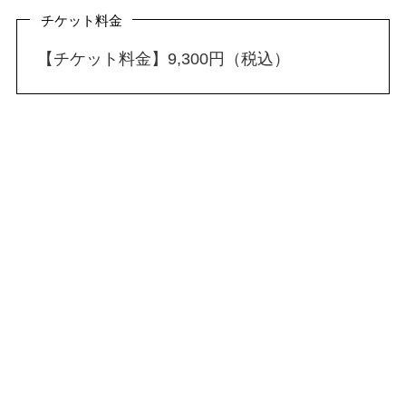
チケット料金
【チケット料金】9,300円（税込）