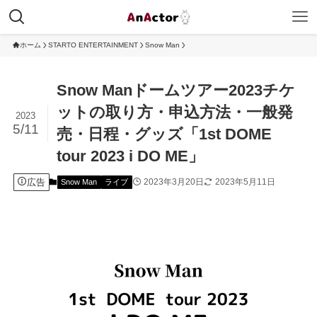
ホーム
STARTO ENTERTAINMENT
Snow Man
Snow Manドームツアー2023チケ
ットの取り方・申込方法・一般発
2023
5/11
売・日程・グッズ「1st DOME
tour 2023 i DO ME」
広告
2023年3月20日
2023年5月11日
Snow Man
ライブ