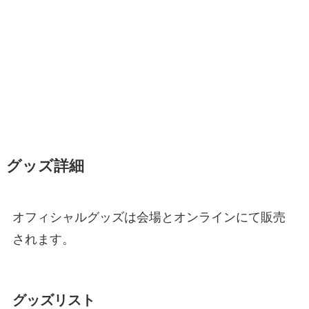
グッズ詳細
オフィシャルグッズは会場とオンラインにて販売
されます。
グッズリスト