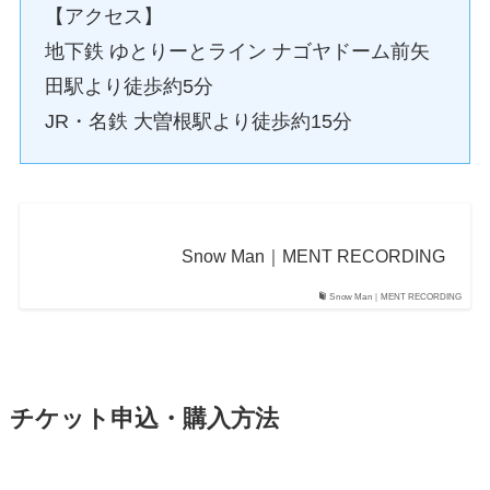
【アクセス】
地下鉄 ゆとりーとライン ナゴヤドーム前矢
田駅より徒歩約5分
JR・名鉄 大曽根駅より徒歩約15分
Snow Man｜MENT RECORDING
Snow Man｜MENT RECORDING
チケット申込・購入方法