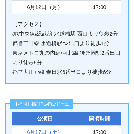
6月12日（月）
17:00
【アクセス】
JR中央線/総武線 水道橋駅 西口より徒歩2分
都営三田線 水道橋駅A2出口より徒歩1分
東京メトロ丸の内線/南北線 後楽園駅2番出口
より徒歩5分
都営大江戸線 春日駅6番出口より徒歩6分
【福岡】福岡PayPayドーム
公演日
開演時間
6月17日（土）
17:00