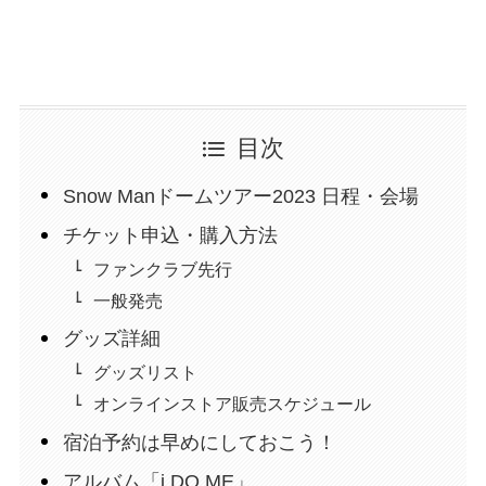
目次
Snow Manドームツアー2023 日程・会場
チケット申込・購入方法
ファンクラブ先行
一般発売
グッズ詳細
グッズリスト
オンラインストア販売スケジュール
宿泊予約は早めにしておこう！
アルバム「i DO ME」