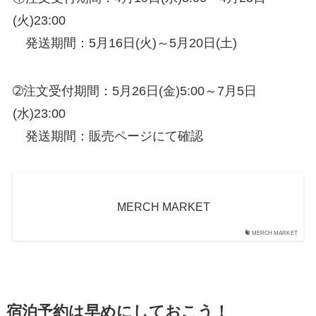
(火)23:00
発送期間：5月16日(火)～5月20日(土)
➁注文受付期間：5月26日(金)5:00～7月5日
(水)23:00
発送期間：販売ページにて確認
MERCH MARKET
MERCH MARKET
宿泊予約は早めにしておこう！