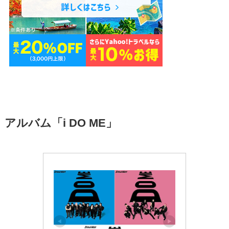
アルバム「i DO ME」