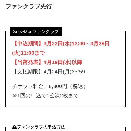
ファンクラブ先行
SnowManファンクラブ
【申込期間】
3月22日(水)12:00～
3月28日
(火)11:00まで
【当落発表】4月19日(水)以降
【支払期限】4月24日(月)23:59
チケット料金：8,800円（税込）
※1回の申込で1公演2枚まで
ファンクラブの申込方法