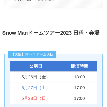
Snow Manドームツアー2023 日程・会場
【大阪】
京セラドーム大阪
公演日
開演時間
5月26日（金）
18:00
5月27日（土）
17:00
5月28日（日）
17:00