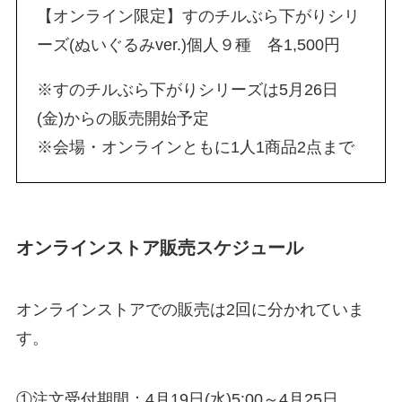
【オンライン限定】すのチルぶら下がりシリ
ーズ(ぬいぐるみver.)個人９種 各1,500円
※すのチルぶら下がりシリーズは5月26日
(金)からの販売開始予定
※会場・オンラインともに1人1商品2点まで
オンラインストア販売スケジュール
オンラインストアでの販売は2回に分かれていま
す。
①注文受付期間：4月19日(水)5:00～4月25日