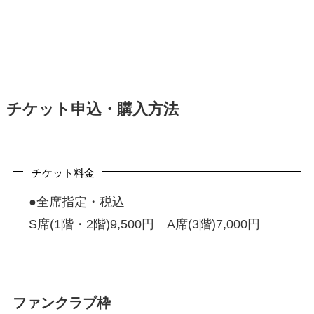
チケット申込・購入方法
チケット料金
●全席指定・税込
S席(1階・2階)9,500円 A席(3階)7,000円
ファンクラブ枠