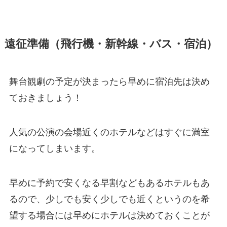
遠征準備（飛行機・新幹線・バス・宿泊）
舞台観劇の予定が決まったら早めに宿泊先は決め
ておきましょう！
人気の公演の会場近くのホテルなどはすぐに満室
になってしまいます。
早めに予約で安くなる早割などもあるホテルもあ
るので、少しでも安く少しでも近くというのを希
望する場合には早めにホテルは決めておくことが