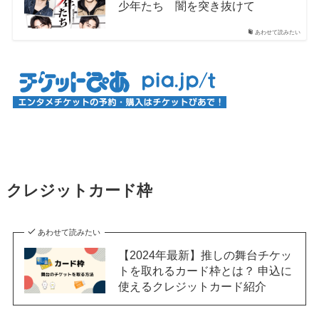
少年たち 闇を突き抜けて
あわせて読みたい
クレジットカード枠
あわせて読みたい
【2024年最新】推しの舞台チケッ
トを取れるカード枠とは？ 申込に
使えるクレジットカード紹介