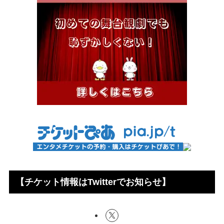
【チケット情報はTwitterでお知らせ】