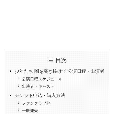
目次
少年たち 闇を突き抜けて 公演日程・出演者
公演日程スケジュール
出演者・キャスト
チケット申込・購入方法
ファンクラブ枠
一般発売