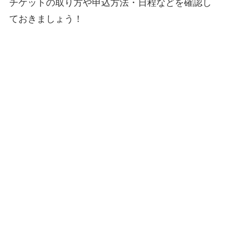
チケットの取り方や申込方法・日程などを確認し
ておきましょう！