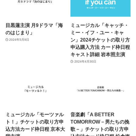
目黒蓮主演 月9ドラマ「海
ミュージカル「キャッチ・
のはじまり」
ミー・イフ・ユー・キャ
ン」2024チケットの取り方
2024年5月9日
申込購入方法 カード枠日程
キャスト詳細 岩本照主演
2024年4月30日
ミュージカル「モーツァル
音楽劇「A BETTER
ト！」チケットの取り方申
TOMORROW－男たちの挽
込方法カード枠日程 京本大
歌－」チケットの取り方申