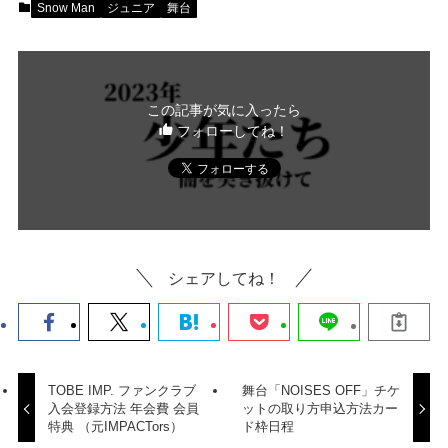
Snow Man
ジュニア
舞台
この記事が気に入ったら
フォローしてね！
シェアしてね！
TOBE IMP. ファンクラブ
舞台「NOISES OFF」チケ
入会登録方法 年会費 会員
ットの取り方申込方法カー
特典 （元IMPACTors）
ド枠日程