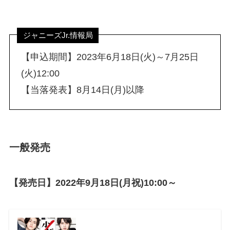
ジャニーズJr.情報局
【申込期間】2023年6月18日(火)～7月25日
(火)12:00
【当落発表】8月14日(月)以降
一般発売
【発売日】2022年9月18日(月祝)10:00～