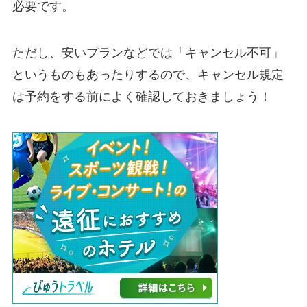
必要です。
ただし、安いプランなどでは「キャンセル不可」
というものもあったりするので、キャンセル規定
は予約をする前によく確認しておきましょう！