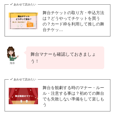
あわせて読みたい
舞台チケットの取り方・申込方法
は？どうやってチケットを買う
の？カード枠を利用して推しの舞
台チケッ…
舞台マナーも確認しておきましょ
う！
海奈
あわせて読みたい
舞台を観劇する時のマナー・ルー
ル・注意する事は？初めての舞台
でも失敗しない準備をして楽しも
う