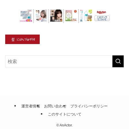
運営者情報
お問い合わせ
プライバシーポリシー
このサイトについて
©
AnActor.