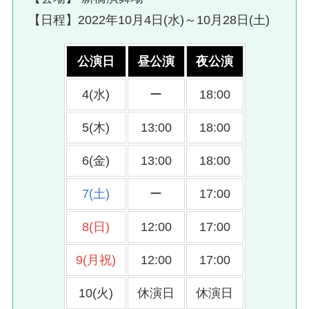
【日程】2022年10月4日(水)～10月28日(土)
公演日
昼公演
夜公演
4(水)
ー
18:00
5(木)
13:00
18:00
6(金)
13:00
18:00
7(土)
ー
17:00
8(日)
12:00
17:00
9(月祝)
12:00
17:00
10(火)
休演日
休演日