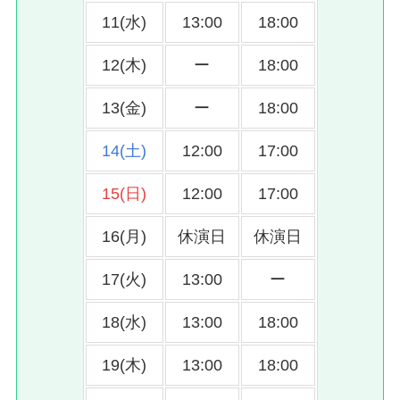
11(水)
13:00
18:00
12(木)
ー
18:00
13(金)
ー
18:00
14(土)
12:00
17:00
15(日)
12:00
17:00
16(月)
休演日
休演日
17(火)
13:00
ー
18(水)
13:00
18:00
19(木)
13:00
18:00