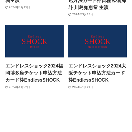
我主演
込方法カード枠日程 松倉海
斗 川島如恵留 主演
2024年4月15日
2024年3月18日
エンドレスショック2024福
エンドレスショック2024大
岡博多座チケット申込方法
阪チケット申込方法カード
カード枠EndlessSHOCK
枠EndlessSHOCK
2024年1月22日
2024年1月21日