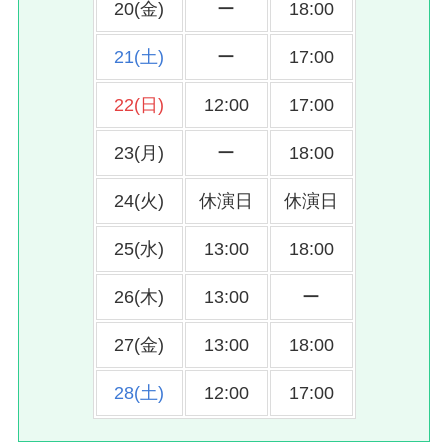
20(金)
ー
18:00
21(土)
ー
17:00
22(日)
12:00
17:00
23(月)
ー
18:00
24(火)
休演日
休演日
25(水)
13:00
18:00
26(木)
13:00
ー
27(金)
13:00
18:00
28(土)
12:00
17:00