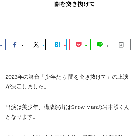
2023年の舞台「少年たち 闇を突き抜けて」の上演
が決定しました。
出演は美少年、構成演出はSnow Manの岩本照くん
となります。