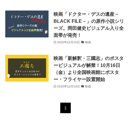
映画「ドクター・デスの遺産－
BLACK FILE－」の原作小説シリ
ーズ。岡田健史ビジュアル入り全
面帯が発売！
2020年10月15日
映画
映画「新解釈・三國志」のポスタ
ービジュアルが解禁！10月16日
（金）より全国映画館にポスタ
ー・フライヤー設置開始
2020年10月14日
映画
1