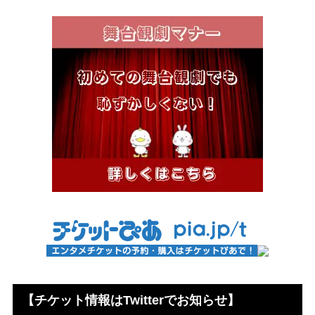
【チケット情報はTwitterでお知らせ】