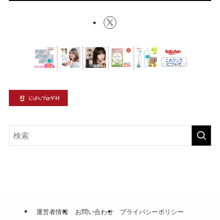
運営者情報
お問い合わせ
プライバシーポリシー