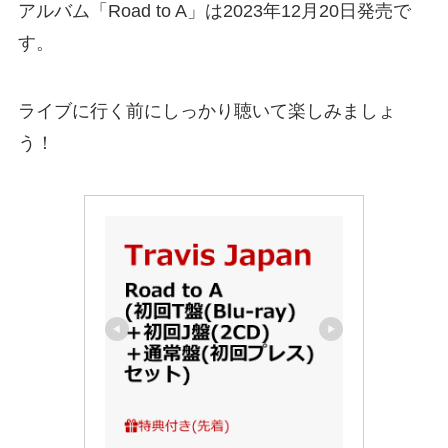
アルバム「Road to A」は2023年12月20日発売で
す。
ライブに行く前にしっかり聴いて楽しみましょ
う！