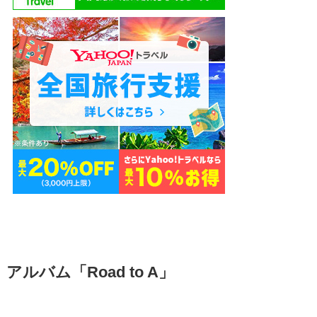
アルバム「Road to A」