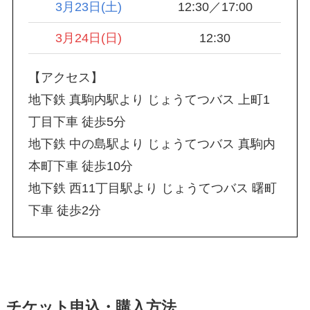
3月23
日(土)
12:30／17:00
3月24日(日)
12:30
【アクセス】
地下鉄 真駒内駅より じょうてつバス 上町1
丁目下車 徒歩5分
地下鉄 中の島駅より じょうてつバス 真駒内
本町下車 徒歩10分
地下鉄 西11丁目駅より じょうてつバス 曙町
下車 徒歩2分
チケット申込・購入方法