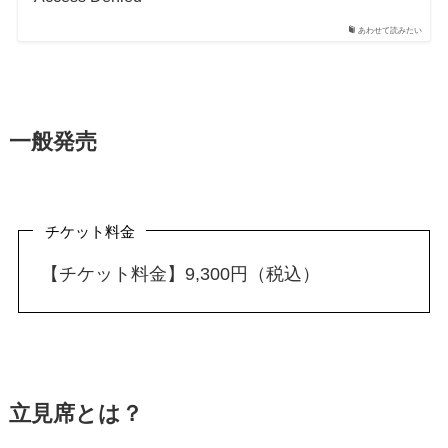
あわせて読みたい
一般発売
チケット料金
【チケット料金】9,300円（税込）
立見席とは？