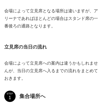
会場によって立見席となる場所は違いますが、ア
リーナであればほとんどの場合はスタンド席の一
番後ろの通路となります。
立見席の当日の流れ
会場によって立見席への案内は違うかもしれませ
んが、当日の立見席へ入るまでの流れをまとめて
おきます。
STEP
集合場所へ