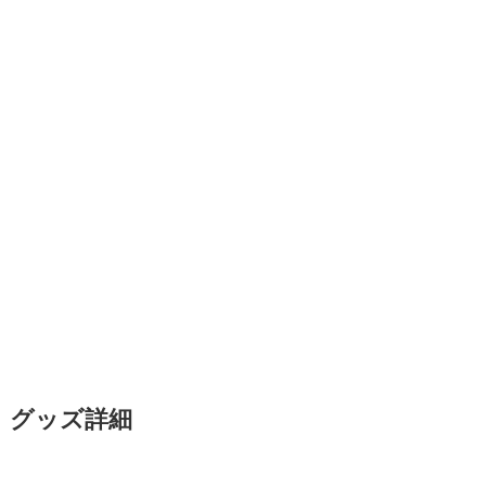
グッズ詳細