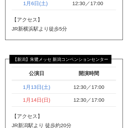
1月6日(土)
12:30／17:00
【アクセス】
JR新横浜駅より徒歩5分
【新潟】朱鷺メッセ 新潟コンベンションセンター
公演日
開演時間
1月13日(土)
12:30／17:00
1月14日(日)
12:30／17:00
【アクセス】
JR新潟駅より 徒歩約20分