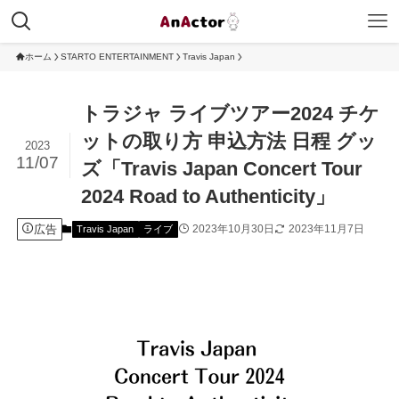
ホーム
STARTO ENTERTAINMENT
Travis Japan
トラジャ ライブツアー2024 チケ
ットの取り方 申込方法 日程 グッ
2023
11/07
ズ「Travis Japan Concert Tour
2024 Road to Authenticity」
広告
2023年10月30日
2023年11月7日
Travis Japan
ライブ