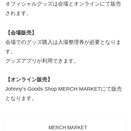
オフィシャルグッズは会場とオンラインにて販売
されます。
【会場販売】
会場でのグッズ購入は入場整理券が必要となりま
す。
グッズアプリが利用できます。
【オンライン販売】
Johnny’s Goods Shop MERCH MARKETにて販売
となります。
MERCH MARKET