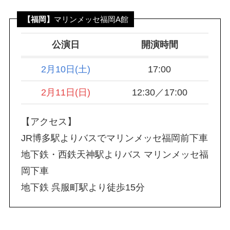
【福岡】
マリンメッセ福岡A館
公演日
開演時間
2月10日(土)
17:00
2月11日(日)
12:30／17:00
【アクセス】
JR博多駅よりバスでマリンメッセ福岡前下車
地下鉄・西鉄天神駅よりバス マリンメッセ福
岡下車
地下鉄 呉服町駅より徒歩15分