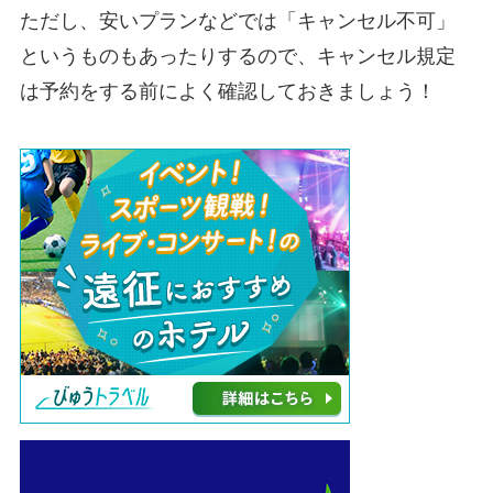
ただし、安いプランなどでは「キャンセル不可」
というものもあったりするので、キャンセル規定
は予約をする前によく確認しておきましょう！