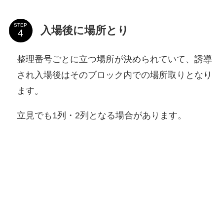
STEP
入場後に場所とり
整理番号ごとに立つ場所が決められていて、誘導
され入場後はそのブロック内での場所取りとなり
ます。
立見でも1列・2列となる場合があります。