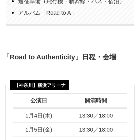
遠征準備（飛行機・新幹線・バス・宿泊）
アルバム「Road to A」
「Road to Authenticity」日程・会場
【神奈川】横浜アリーナ
公演日
開演時間
1月4日(木)
13:30／18:00
1月5日(金)
13:30／18:00