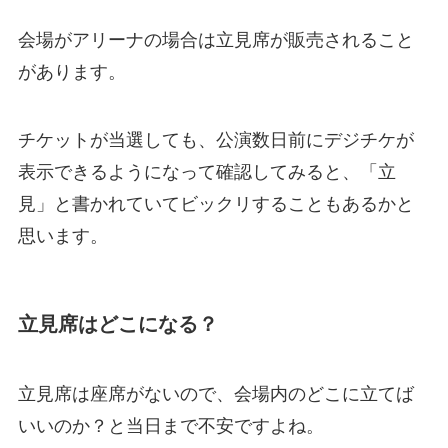
会場がアリーナの場合は立見席が販売されること
があります。
チケットが当選しても、公演数日前にデジチケが
表示できるようになって確認してみると、「立
見」と書かれていてビックリすることもあるかと
思います。
立見席はどこになる？
立見席は座席がないので、会場内のどこに立てば
いいのか？と当日まで不安ですよね。