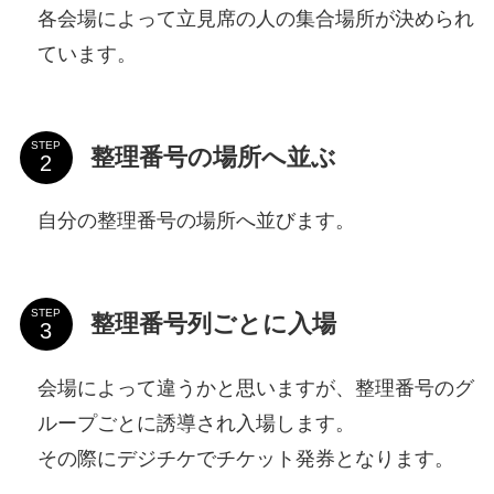
各会場によって立見席の人の集合場所が決められ
ています。
STEP
整理番号の場所へ並ぶ
自分の整理番号の場所へ並びます。
STEP
整理番号列ごとに入場
会場によって違うかと思いますが、整理番号のグ
ループごとに誘導され入場します。
その際にデジチケでチケット発券となります。