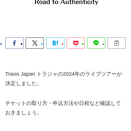
Travis Japan トラジャの2024年のライブツアーが
決定しました。
チケットの取り方・申込方法や日程など確認して
おきましょう。