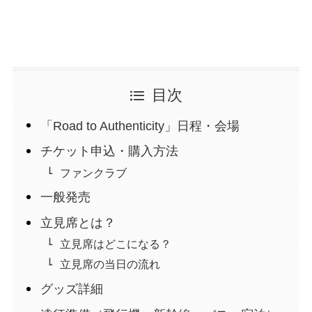
目次
「Road to Authenticity」日程・会場
チケット申込・購入方法
ファンクラブ
一般発売
立見席とは？
立見席はどこになる？
立見席の当日の流れ
グッズ詳細