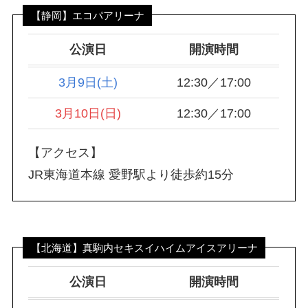
【静岡】エコパアリーナ
公演日
開演時間
3月9日(土)
12:30／17:00
3月10日(日)
12:30／17:00
【アクセス】
JR東海道本線 愛野駅より徒歩約15分
【北海道】真駒内セキスイハイムアイスアリーナ
公演日
開演時間