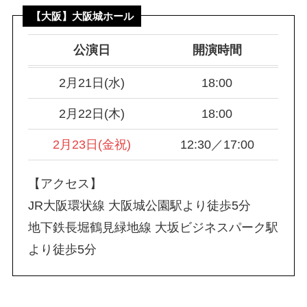
【大阪】大阪城ホール
公演日
開演時間
2月21日(水)
18:00
2月22日(木)
18:00
2月23日(金祝)
12:30／17:00
【アクセス】
JR大阪環状線 大阪城公園駅より徒歩5分
地下鉄長堀鶴見緑地線 大坂ビジネスパーク駅
より徒歩5分