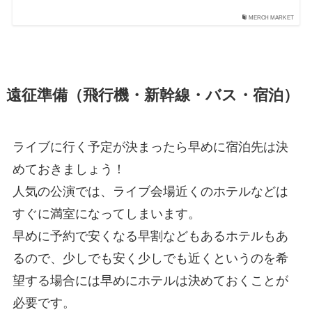
MERCH MARKET
遠征準備（飛行機・新幹線・バス・宿泊）
ライブに行く予定が決まったら早めに宿泊先は決
めておきましょう！
人気の公演では、ライブ会場近くのホテルなどは
すぐに満室になってしまいます。
早めに予約で安くなる早割などもあるホテルもあ
るので、少しでも安く少しでも近くというのを希
望する場合には早めにホテルは決めておくことが
必要です。