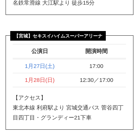
名鉄常滑線 大江駅より 徒歩15分
【宮城】セキスイハイムスーパーアリーナ
公演日
開演時間
1月27日(土)
17:00
1月28日(日)
12:30／17:00
【アクセス】
東北本線 利府駅より 宮城交通バス 菅谷四丁
目四丁目・グランディー21下車