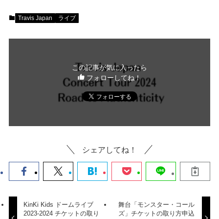
Travis Japan
ライブ
この記事が気に入ったら
フォローしてね！
シェアしてね！
KinKi Kids ドームライブ
舞台「モンスター・コール
2023-2024 チケットの取り
ズ」チケットの取り方申込