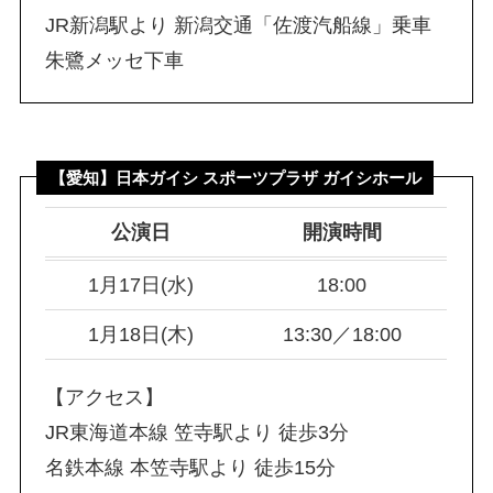
JR新潟駅より 新潟交通「佐渡汽船線」乗車
朱鷺メッセ下車
【愛知】日本ガイシ スポーツプラザ ガイシホール
公演日
開演時間
1月17日(水)
18:00
1月18日(木)
13:30／18:00
【アクセス】
JR東海道本線 笠寺駅より 徒歩3分
名鉄本線 本笠寺駅より 徒歩15分