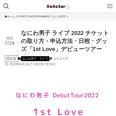
ホーム
STARTO ENTERTAINMENT
なにわ男子
なにわ男子 ライブ 2022 チケット
2022
の取り方・申込方法・日程・グッ
7/19
ズ「1st Love」デビューツアー
広告
なにわ男子
ライブ
ジャニーズ
2022年6月1日
2022年7月19日