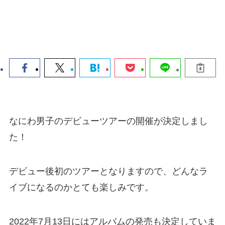
なにわ男子のデビューツアーの開催が決定しまし
た！
デビュー後初のツアーとなりますので、どんなラ
イブになるのかとても楽しみです。
2022年7月13日にはアルバムの発売も決定していま