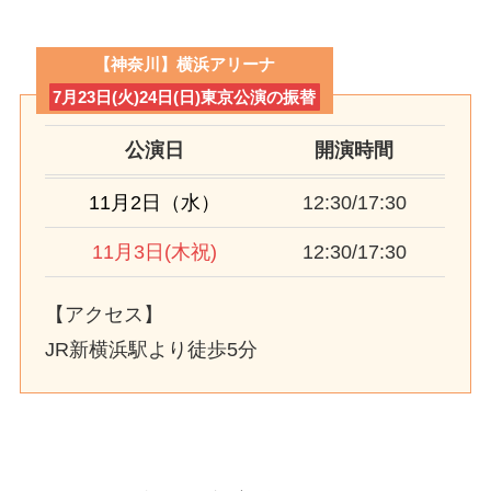
【神奈川】横浜アリーナ
7月23日(火)24日(日)東京公演の振替
公演日
開演時間
11月2日（水）
12:30/17:30
11月3日(木祝)
12:30/17:30
【アクセス】
JR新横浜駅より徒歩5分