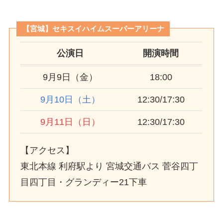
【宮城】セキスイハイムスーパーアリーナ
公演日
開演時間
9月9日（金）
18:00
9月10日（土）
12:30/17:30
9月11日（日）
12:30/17:30
【アクセス】
東北本線 利府駅より 宮城交通バス 菅谷四丁
目四丁目・グランディー21下車