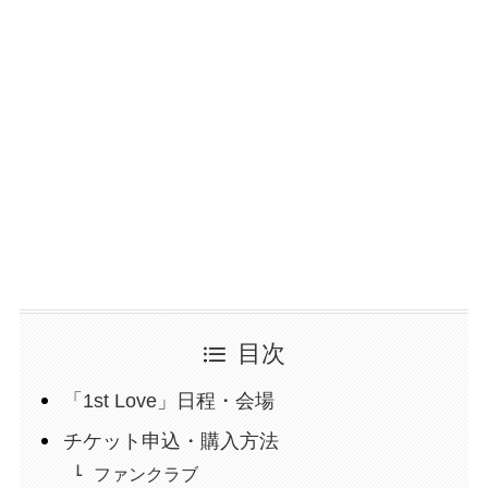
目次
「1st Love」日程・会場
チケット申込・購入方法
ファンクラブ