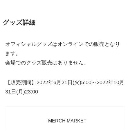
グッズ詳細
オフィシャルグッズはオンラインでの販売となり
ます。
会場でのグッズ販売はありません。
【販売期間】2022年6月21日(火)5:00～2022年10月
31日(月)23:00
MERCH MARKET