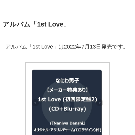
アルバム「1st Love」
アルバム「1st Love」は2022年7月13日発売です。