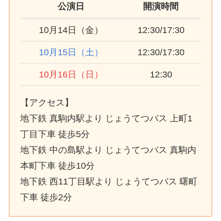
公演日
開演時間
10月14日（金）
12:30/17:30
10月15日（土）
12:30/17:30
10月16日（日）
12:30
【アクセス】
地下鉄 真駒内駅より じょうてつバス 上町1
丁目下車 徒歩5分
地下鉄 中の島駅より じょうてつバス 真駒内
本町下車 徒歩10分
地下鉄 西11丁目駅より じょうてつバス 曙町
下車 徒歩2分