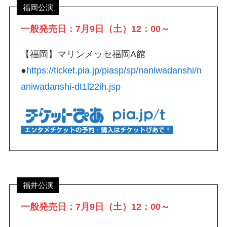
福岡公演
一般発売日：7月9日（土）12：00～
【福岡】マリンメッセ福岡A館
●
https://ticket.pia.jp/piasp/sp/naniwadanshi/n
aniwadanshi-dt1l22ih.jsp
福井公演
一般発売日：7月9日（土）12：00～