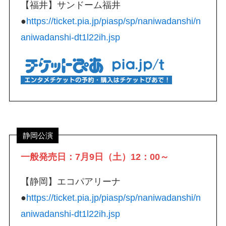
【福井】サンドーム福井
●
https://ticket.pia.jp/piasp/sp/naniwadanshi/n
aniwadanshi-dt1l22ih.jsp
静岡公演
一般発売日：7月9日（土）12：00～
【静岡】エコパアリーナ
●
https://ticket.pia.jp/piasp/sp/naniwadanshi/n
aniwadanshi-dt1l22ih.jsp