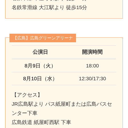
名鉄常滑線 大江駅より 徒歩15分
【広島】広島グリーンアリーナ
公演日
開演時間
8月9日（火）
18:00
8月10日（水）
12:30/17:30
【アクセス】
JR広島駅より バス紙屋町または広島バスセ
ンター下車
広島鉄道 紙屋町西駅 下車