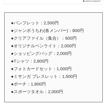
MERCH MARKET
●パンフレット：2,500円
●ジャンボうちわ(各メンバー)：800円
●クリアファイル（集合）：600円
●オリジナルペンライト：2,000円
●ショッピングバッグ：2,000円
●Tシャツ：2,800円
●フォトカードセット：1,000円
●ミサンガ ブレスレット：1,500円
●ポーチ：1,800円
●スポーツタオル：2,000円