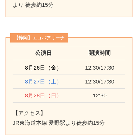
より 徒歩約15分
【静岡】
エコパアリーナ
公演日
開演時間
8月26日（金）
12:30/17:30
8月27日（土）
12:30/17:30
8月28日（日）
12:30
【アクセス】
JR東海道本線 愛野駅より徒歩約15分