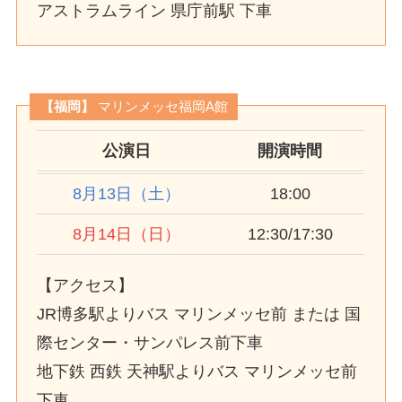
アストラムライン 県庁前駅 下車
【福岡】
マリンメッセ福岡A館
公演日
開演時間
8月13日（土）
18:00
8月14日（日）
12:30/17:30
【アクセス】
JR博多駅よりバス マリンメッセ前 または 国
際センター・サンパレス前下車
地下鉄 西鉄 天神駅よりバス マリンメッセ前
下車