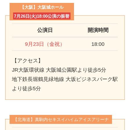
【大阪】大阪城ホール
7月26日(火)18:00公演の振替
公演日
開演時間
9月23日（金祝）
18:00
【アクセス】
JR大阪環状線 大阪城公園駅より徒歩5分
地下鉄長堀鶴見緑地線 大坂ビジネスパーク駅
より徒歩5分
【北海道】真駒内セキスイハイムアイスアリーナ