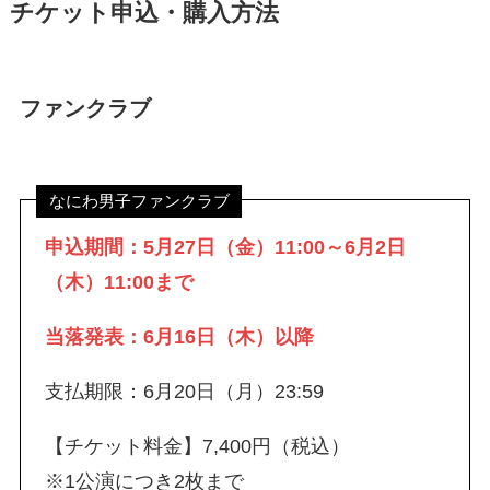
チケット申込・購入方法
ファンクラブ
なにわ男子ファンクラブ
申込期間：
5月27日（金）11:00～
6月2日
（木）11:00まで
当落発表：6月16日（木）以降
支払期限：6月20日（月）23:59
【チケット料金】7,400円（税込）
※1公演につき2枚まで