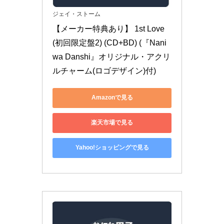
ジェイ・ストーム
【メーカー特典あり】 1st Love 
(初回限定盤2) (CD+BD) (『Nani
wa Danshi』オリジナル・アクリ
ルチャーム(ロゴデザイン)付)
Amazonで見る
楽天市場で見る
Yahoo!ショッピングで見る