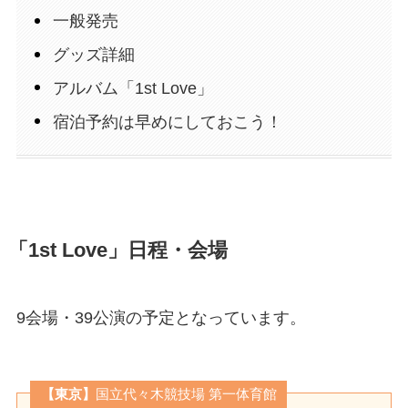
一般発売
グッズ詳細
アルバム「1st Love」
宿泊予約は早めにしておこう！
「1st Love」日程・会場
9会場・39公演の予定となっています。
【東京】
国立代々木競技場 第一体育館