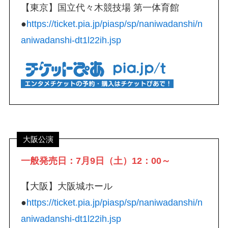
【東京】国立代々木競技場 第一体育館
●
https://ticket.pia.jp/piasp/sp/naniwadanshi/n
aniwadanshi-dt1l22ih.jsp
大阪公演
一般発売日：7月9日（土）12：00～
【大阪】大阪城ホール
●
https://ticket.pia.jp/piasp/sp/naniwadanshi/n
aniwadanshi-dt1l22ih.jsp