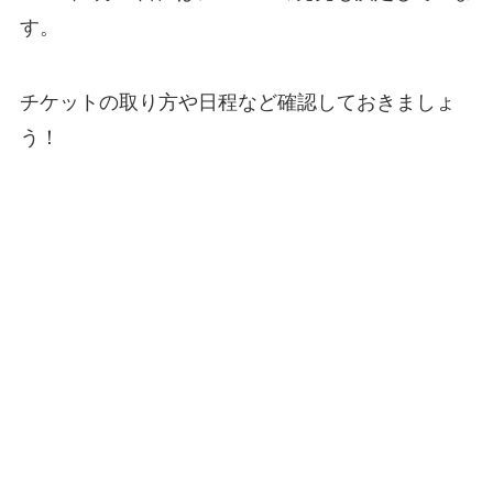
す。
チケットの取り方や日程など確認しておきましょ
う！