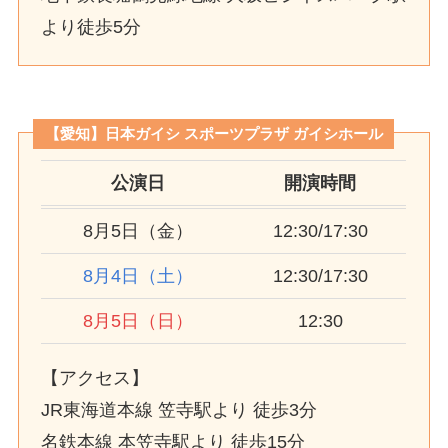
より徒歩5分
【愛知】日本ガイシ スポーツプラザ ガイシホール
公演日
開演時間
8月5日（金）
12:30/17:30
8月4日（土）
12:30/17:30
8月5日（日）
12:30
【アクセス】
JR東海道本線 笠寺駅より 徒歩3分
名鉄本線 本笠寺駅より 徒歩15分