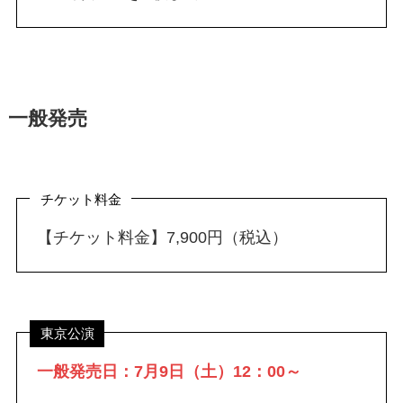
一般発売
チケット料金
【チケット料金】7,900円（税込）
東京公演
一般発売日：7月9日（土）12：00～