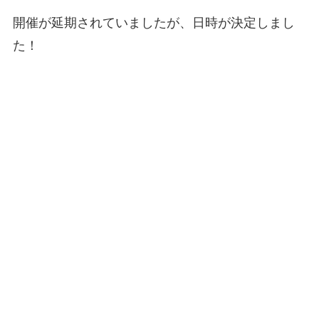
開催が延期されていましたが、日時が決定しまし
た！