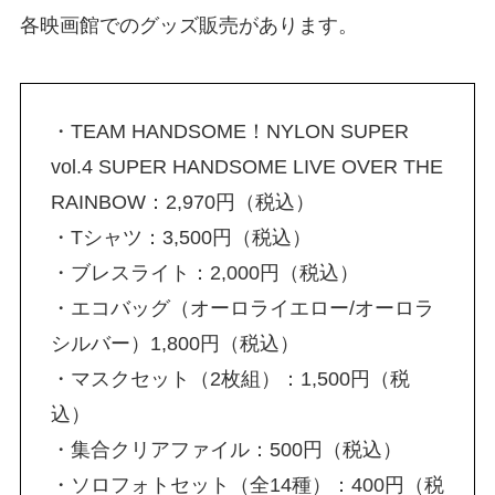
各映画館でのグッズ販売があります。
・TEAM HANDSOME！NYLON SUPER
vol.4 SUPER HANDSOME LIVE OVER THE
RAINBOW：2,970円（税込）
・Tシャツ：3,500円（税込）
・ブレスライト：2,000円（税込）
・エコバッグ（オーロライエロー/オーロラ
シルバー）1,800円（税込）
・マスクセット（2枚組）：1,500円（税
込）
・集合クリアファイル：500円（税込）
・ソロフォトセット（全14種）：400円（税