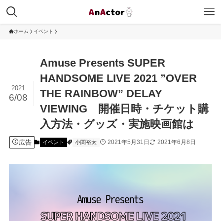
ホーム
イベント
Amuse Presents SUPER
HANDSOME LIVE 2021 ”OVER
2021
THE RAINBOW” DELAY
6/08
VIEWING 開催日時・チケット購
入方法・グッズ・実施映画館は
広告
2021年5月31日
2021年6月8日
イベント
小関裕太