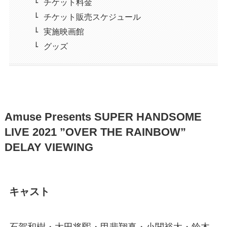
チケット料金
チケット販売スケジュール
実施映画館
グッズ
Amuse Presents SUPER HANDSOME
LIVE 2021 ”OVER THE RAINBOW”
DELAY VIEWING
キャスト
石賀和樹・太田将煕・甲斐翔真・小関裕太・鈴木