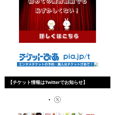
【チケット情報はTwitterでお知らせ】