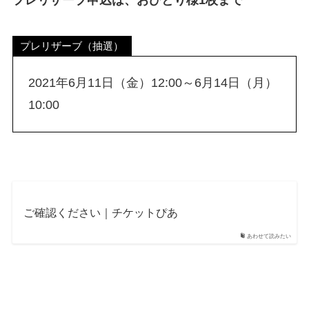
プレリザーブ（抽選）
2021年6月11日（金）12:00～6月14日（月）
10:00
ご確認ください｜チケットぴあ
あわせて読みたい