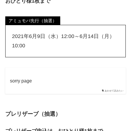
おひとり様1枚まで
アミュモバ先行（抽選）
2021年6月9日（水）12:00～6月14日（月）
10:00
sorry page
あわせて読みたい
プレリザーブ（抽選）
プレリザーブ申込は、おひとり様1枚まで