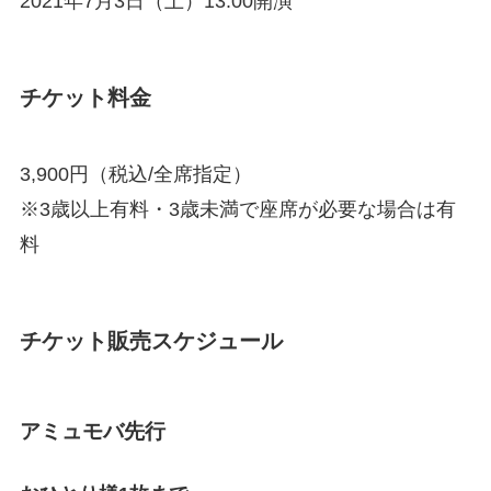
2021年7月3日（土）13:00開演
チケット料金
3,900円（税込/全席指定）
※3歳以上有料・3歳未満で座席が必要な場合は有
料
チケット販売スケジュール
アミュモバ先行