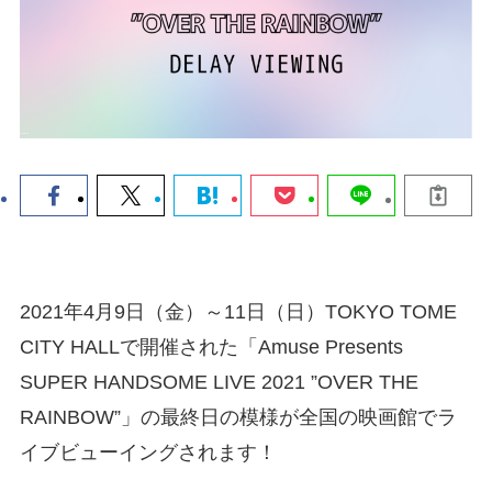
2021年4月9日（金）～11日（日）TOKYO TOME
CITY HALLで開催された「Amuse Presents
SUPER HANDSOME LIVE 2021 ”OVER THE
RAINBOW”」の最終日の模様が全国の映画館でラ
イブビューイングされます！