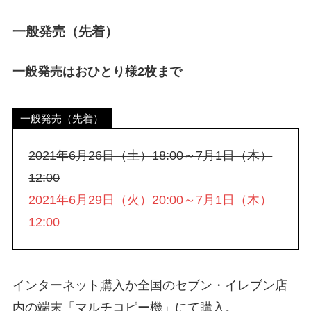
一般発売（先着）
一般発売はおひとり様2枚まで
一般発売（先着）
2021年6月26日（土）18:00～7月1日（木）
12:00
2021年6月29日（火）20:00～7月1日（木）
12:00
インターネット購入か全国のセブン・イレブン店
内の端末「マルチコピー機」にて購入。