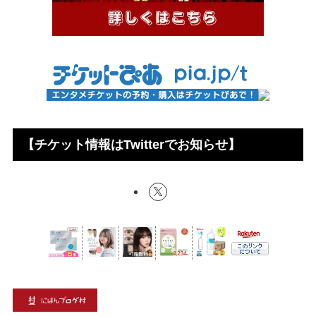
【チケット情報はTwitterでお知らせ】