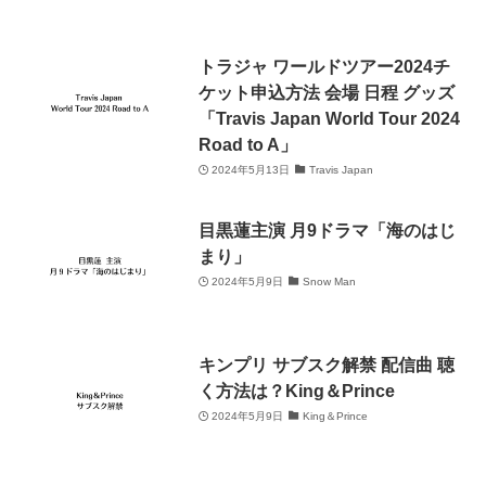
トラジャ ワールドツアー2024チ
ケット申込方法 会場 日程 グッズ
「Travis Japan World Tour 2024
Road to A」
2024年5月13日
Travis Japan
目黒蓮主演 月9ドラマ「海のはじ
まり」
2024年5月9日
Snow Man
キンプリ サブスク解禁 配信曲 聴
く方法は？King＆Prince
2024年5月9日
King＆Prince