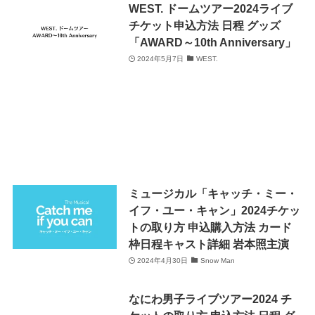
WEST. ドームツアー2024ライブ
チケット申込方法 日程 グッズ
「AWARD～10th Anniversary」
2024年5月7日
WEST.
ミュージカル「キャッチ・ミー・
イフ・ユー・キャン」2024チケッ
トの取り方 申込購入方法 カード
枠日程キャスト詳細 岩本照主演
2024年4月30日
Snow Man
なにわ男子ライブツアー2024 チ