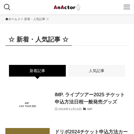
ホーム
☆ 新着・人気記事 ☆
☆ 新着・人気記事 ☆
新着記事
人気記事
IMP. ライブツアー2025 チケット
申込方法日程一般発売グッズ
2024年11月14日
IMP.
ドリボ2024チケット申込方法カー