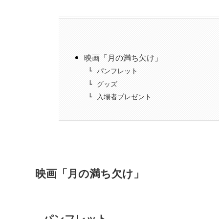
映画「月の満ち欠け」
パンフレット
グッズ
入場者プレゼント
映画「月の満ち欠け」
パンフレット