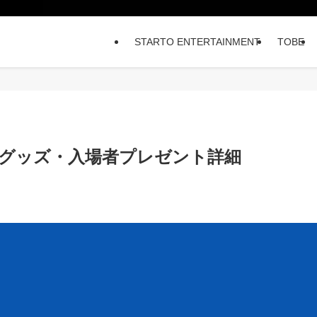
STARTO ENTERTAINMENT
TOBE
グッズ・入場者プレゼント詳細