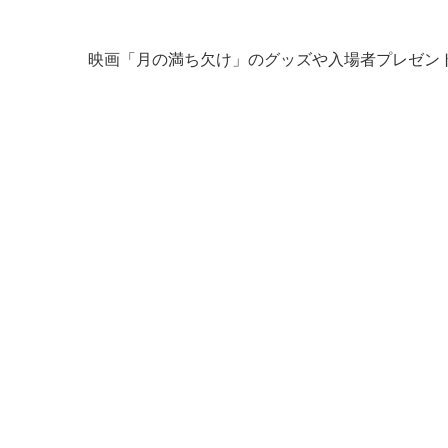
映画「月の満ち欠け」のグッズや入場者プレゼン