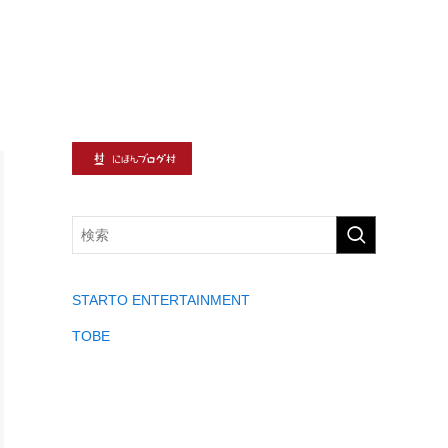
STARTO ENTERTAINMENT
TOBE